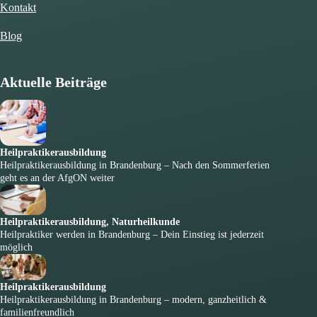
Kontakt
Blog
Aktuelle Beiträge
Heilpraktikerausbildung
Heilpraktikerausbildung in Brandenburg – Nach den Sommerferien
geht es an der AfgON weiter
Heilpraktikerausbildung
,
Naturheilkunde
Heilpraktiker werden in Brandenburg – Dein Einstieg ist jederzeit
möglich
Heilpraktikerausbildung
Heilpraktikerausbildung in Brandenburg – modern, ganzheitlich &
familienfreundlich