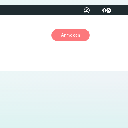
Anmelden