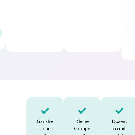
Ganzhe
Kleine
Dozent
itliches
Gruppe
en mit