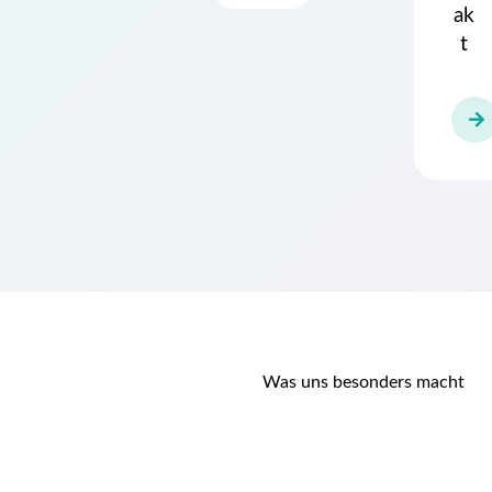
ak
t
Was uns besonders macht