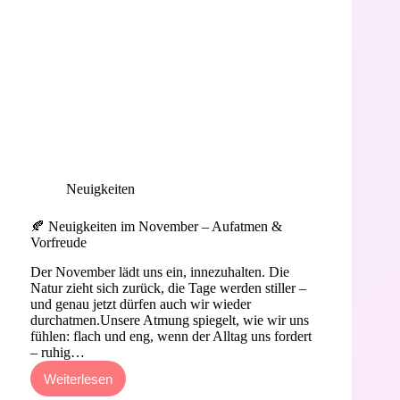
Neuigkeiten
🍂 Neuigkeiten im November – Aufatmen &
Vorfreude
Der November lädt uns ein, innezuhalten. Die
Natur zieht sich zurück, die Tage werden stiller –
und genau jetzt dürfen auch wir wieder
durchatmen.Unsere Atmung spiegelt, wie wir uns
fühlen: flach und eng, wenn der Alltag uns fordert
– ruhig…
Weiterlesen
🍂