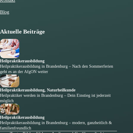
Kontakt
Blog
Aktuelle Beiträge
Heilpraktikerausbildung
Heilpraktikerausbildung in Brandenburg – Nach den Sommerferien
geht es an der AfgON weiter
Heilpraktikerausbildung
,
Naturheilkunde
Heilpraktiker werden in Brandenburg – Dein Einstieg ist jederzeit
möglich
Heilpraktikerausbildung
Heilpraktikerausbildung in Brandenburg – modern, ganzheitlich &
familienfreundlich