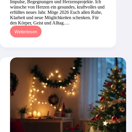
Impulse, Begegnungen und Herzensprojekte. Ich
wünsche von Herzen ein gesundes, kraftvolles und
erfülltes neues Jahr. Möge 2026 Euch allen Ruhe,
Klarheit und neue Möglichkeiten schenken. Für
den Körper, Geist und Alltag.…
Weiterlesen
Neuigkeiten
zum
Jahresbeginn