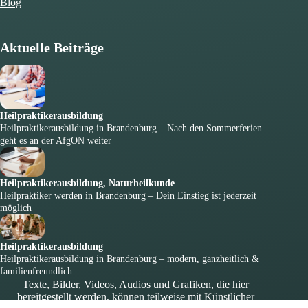
Blog
Aktuelle Beiträge
Heilpraktikerausbildung
Heilpraktikerausbildung in Brandenburg – Nach den Sommerferien
geht es an der AfgON weiter
Heilpraktikerausbildung
,
Naturheilkunde
Heilpraktiker werden in Brandenburg – Dein Einstieg ist jederzeit
möglich
Heilpraktikerausbildung
Heilpraktikerausbildung in Brandenburg – modern, ganzheitlich &
familienfreundlich
Texte, Bilder, Videos, Audios und Grafiken, die hier
bereitgestellt werden, können teilweise mit Künstlicher