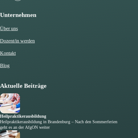
Unternehmen
Über uns
Dozent/in werden
Kontakt
Blog
Aktuelle Beiträge
Heilpraktikerausbildung
Heilpraktikerausbildung in Brandenburg – Nach den Sommerferien
geht es an der AfgON weiter